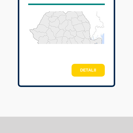
DETALII