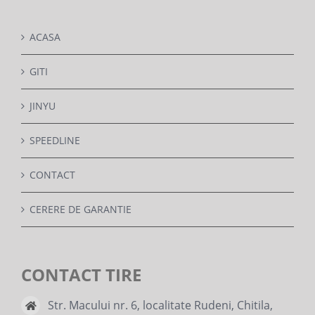
ACASA
GITI
JINYU
SPEEDLINE
CONTACT
CERERE DE GARANTIE
CONTACT TIRE
Str. Macului nr. 6, localitate Rudeni, Chitila,