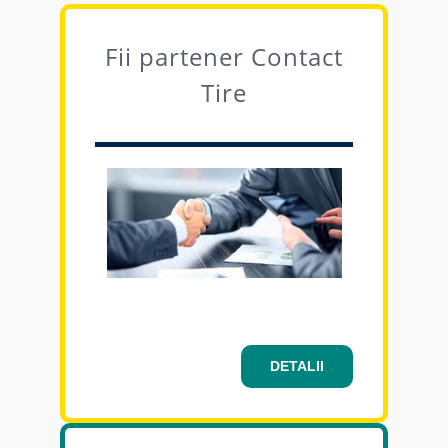
Fii partener Contact
Tire
DETALII