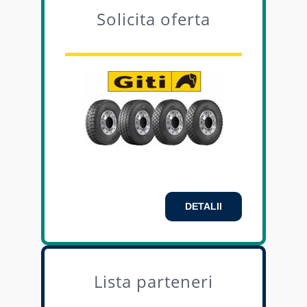
Solicita oferta
DETALII
Lista parteneri