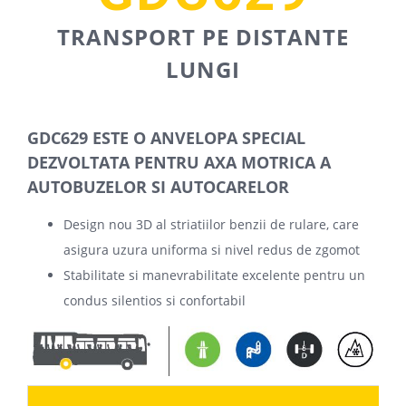
TRANSPORT PE DISTANTE
LUNGI
GDC629 ESTE O ANVELOPA SPECIAL
DEZVOLTATA PENTRU AXA MOTRICA A
AUTOBUZELOR SI AUTOCARELOR
Design nou 3D al striatiilor benzii de rulare, care
asigura uzura uniforma si nivel redus de zgomot
Stabilitate si manevrabilitate excelente pentru un
condus silentios si confortabil