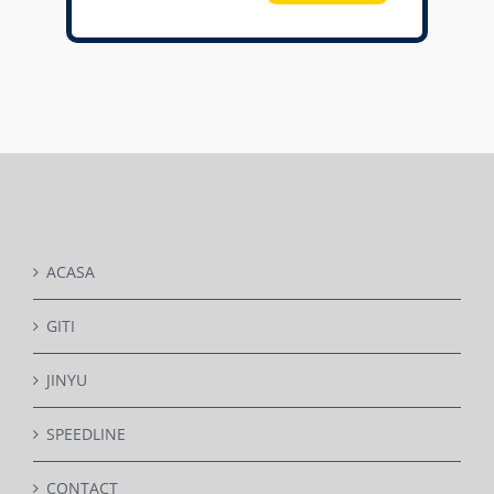
ACASA
GITI
JINYU
SPEEDLINE
CONTACT