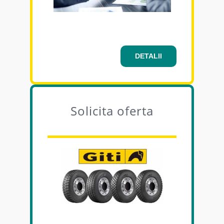
DETALII
Solicita oferta