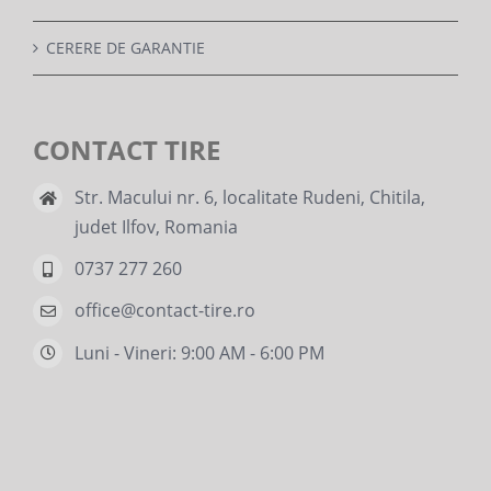
CERERE DE GARANTIE
CONTACT TIRE
Str. Macului nr. 6, localitate Rudeni, Chitila,
judet Ilfov, Romania
0737 277 260
office@contact-tire.ro
Luni - Vineri: 9:00 AM - 6:00 PM