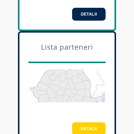
DETALII
Lista parteneri
DETALII