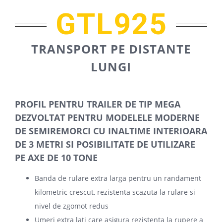
GTL925
TRANSPORT PE DISTANTE
LUNGI
PROFIL PENTRU TRAILER DE TIP MEGA
DEZVOLTAT PENTRU MODELELE MODERNE
DE SEMIREMORCI CU INALTIME INTERIOARA
DE 3 METRI SI POSIBILITATE DE UTILIZARE
PE AXE DE 10 TONE
Banda de rulare extra larga pentru un randament
kilometric crescut, rezistenta scazuta la rulare si
nivel de zgomot redus
Umeri extra lati care asigura rezistenta la rupere a