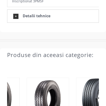
Inscriptionat 3PMSF
Detalii tehnice
Produse din aceeasi categorie: