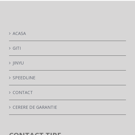
ACASA
GITI
JINYU
SPEEDLINE
CONTACT
CERERE DE GARANTIE