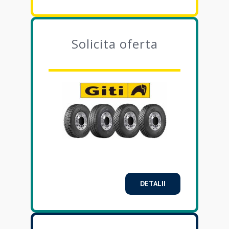
Solicita oferta
DETALII