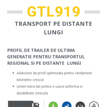
GTL919
TRANSPORT PE DISTANTE
LUNGI
PROFIL DE TRAILER DE ULTIMA
GENERATIE PENTRU TRANSPORTUL
REGIONAL SI PE DISTANTE LUNGI
Adancime de profil optimizata pentru randament
kilometric crescut
Umeri extra lati pentru o uzura uniforma si
durabilitate crescuta