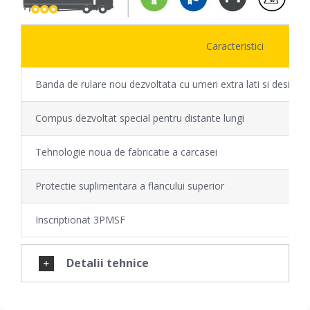
Caracteristici
Banda de rulare nou dezvoltata cu umeri extra lati si design n
Compus dezvoltat special pentru distante lungi
Tehnologie noua de fabricatie a carcasei
Protectie suplimentara a flancului superior
Inscriptionat 3PMSF
Detalii tehnice