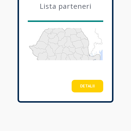
Lista parteneri
DETALII