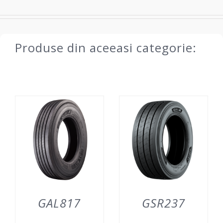
Produse din aceeasi categorie:
GAL817
GSR237