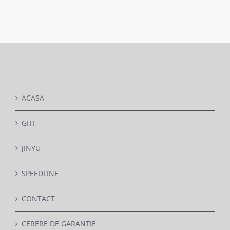
ACASA
GITI
JINYU
SPEEDLINE
CONTACT
CERERE DE GARANTIE