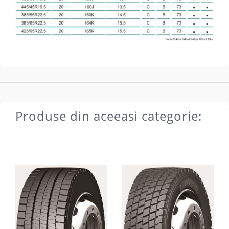
Produse din aceeasi categorie: