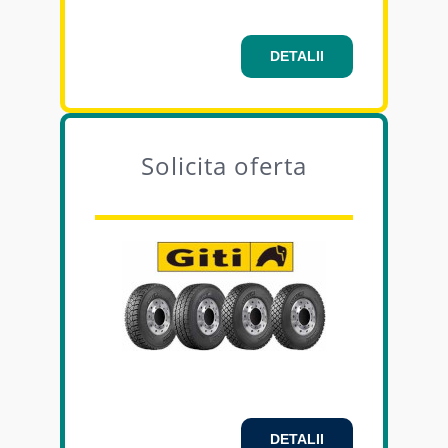
DETALII
Solicita oferta
DETALII