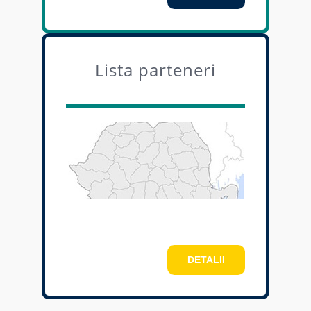
Lista parteneri
DETALII