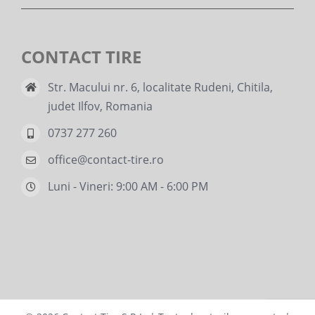
CONTACT TIRE
Str. Macului nr. 6, localitate Rudeni, Chitila,
judet Ilfov, Romania
0737 277 260
office@contact-tire.ro
Luni - Vineri: 9:00 AM - 6:00 PM