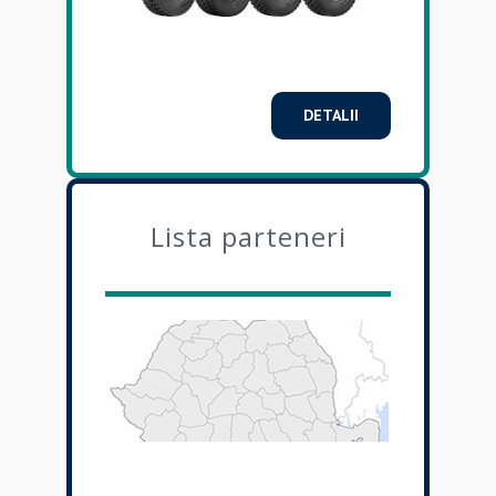
DETALII
Lista parteneri