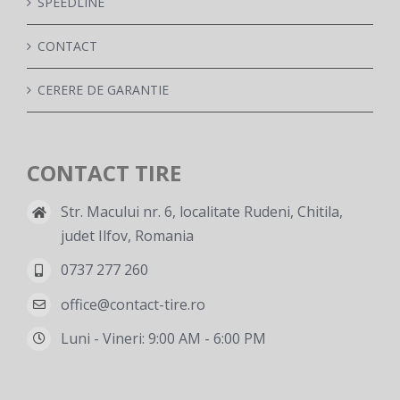
SPEEDLINE
CONTACT
CERERE DE GARANTIE
CONTACT TIRE
Str. Macului nr. 6, localitate Rudeni, Chitila,
judet Ilfov, Romania
0737 277 260
office@contact-tire.ro
Luni - Vineri: 9:00 AM - 6:00 PM