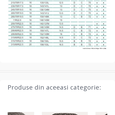
Produse din aceeasi categorie: