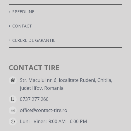
SPEEDLINE
CONTACT
CERERE DE GARANTIE
CONTACT TIRE
Str. Macului nr. 6, localitate Rudeni, Chitila,
judet Ilfov, Romania
0737 277 260
office@contact-tire.ro
Luni - Vineri: 9:00 AM - 6:00 PM