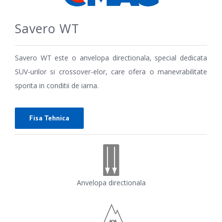
Savero WT
Savero WT este o anvelopa directionala, special dedicata
SUV-urilor si crossover-elor, care ofera o manevrabilitate
sporita in conditii de iarna.
Fisa Tehnica
Anvelopa directionala