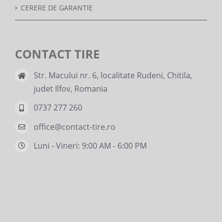
CERERE DE GARANTIE
CONTACT TIRE
Str. Macului nr. 6, localitate Rudeni, Chitila,
judet Ilfov, Romania
0737 277 260
office@contact-tire.ro
Luni - Vineri: 9:00 AM - 6:00 PM