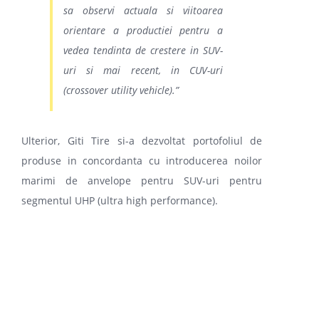
sa observi actuala si viitoarea
orientare a productiei pentru a
vedea tendinta de crestere in SUV-
uri si mai recent, in CUV-uri
(crossover utility vehicle).
”
Ulterior, Giti Tire si-a dezvoltat portofoliul de
produse in concordanta cu introducerea noilor
marimi de anvelope pentru SUV-uri pentru
segmentul UHP (ultra high performance).