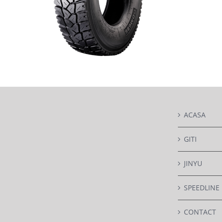
ACASA
DETAILS
GITI
JINYU
SPEEDLINE
CONTACT