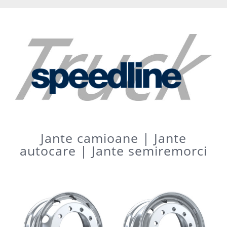
Jante camioane | Jante
autocare | Jante semiremorci