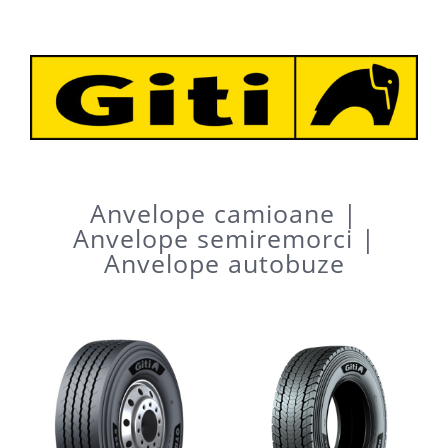
Anvelope camioane |
Anvelope semiremorci |
Anvelope autobuze