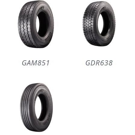
GAM851
GDR638