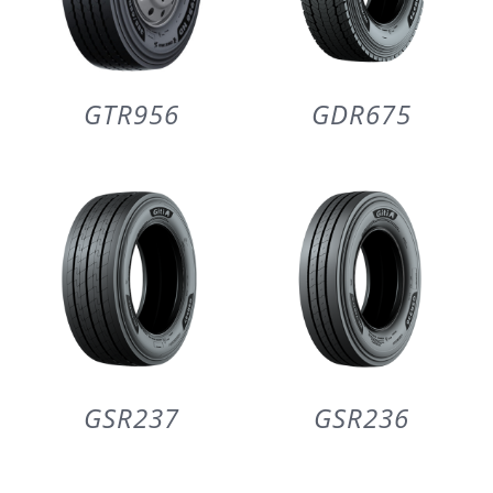
GTR956
GDR675
GSR237
GSR236