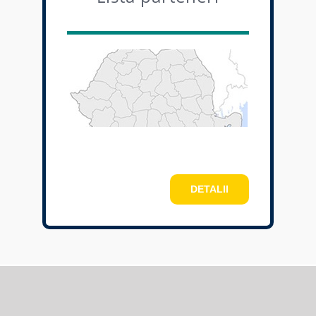
DETALII